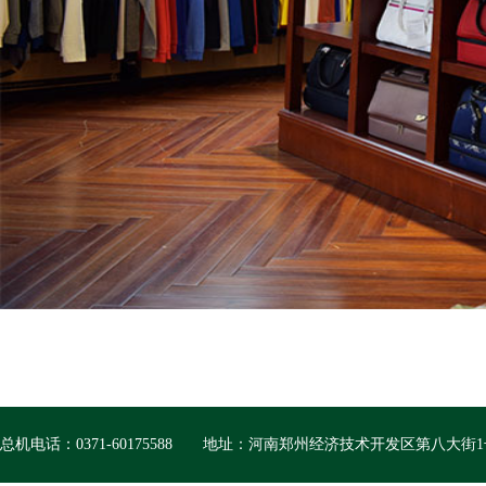
总机电话：0371-60175588
地址：河南郑州经济技术开发区第八大街1